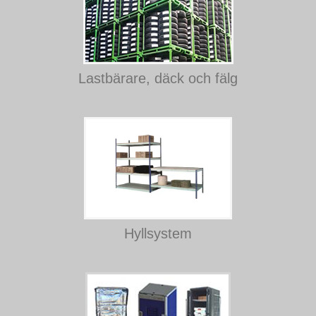
Lastbärare, däck och fälg
Hyllsystem