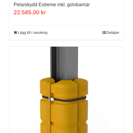
Pelarskydd Extreme inkl. golvbarriär
22.585,00
kr
Lägg till i varukorg
Detaljer