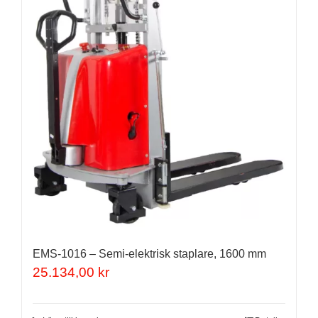
EMS-1016 – Semi-elektrisk staplare, 1600 mm
25.134,00
kr