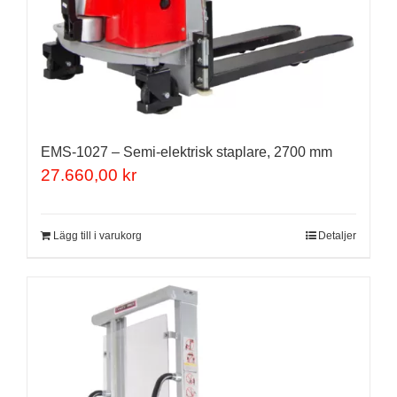
EMS-1027 – Semi-elektrisk staplare, 2700 mm
27.660,00
kr
Lägg till i varukorg
Detaljer