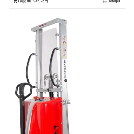
Lägg till i varukorg
Detaljer