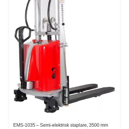
EMS-1035 – Semi-elektrisk staplare, 3500 mm