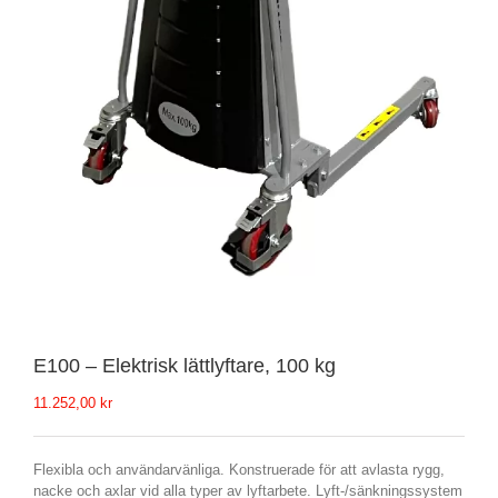
E100 – Elektrisk lättlyftare, 100 kg
11.252,00
kr
Flexibla och användarvänliga. Konstruerade för att avlasta rygg,
nacke och axlar vid alla typer av lyftarbete. Lyft-/sänkningssystem