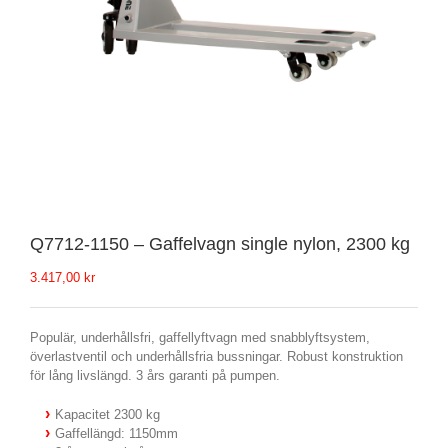
Q7712-1150 – Gaffelvagn single nylon, 2300 kg
3.417,00
kr
Populär, underhållsfri, gaffellyftvagn med snabblyftsystem,
överlastventil och underhållsfria bussningar. Robust konstruktion
för lång livslängd. 3 års garanti på pumpen.
Kapacitet 2300 kg
Gaffellängd: 1150mm