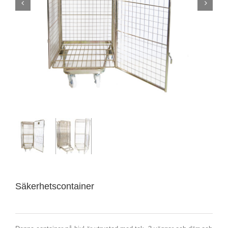
Säkerhetscontainer