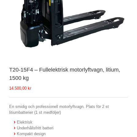
T20-15F4 – Fullelektrisk motorlyftvagn, litium,
1500 kg
14.500,00
kr
En smidig och professionell motorlyftvagn. Plats för 2 st
litiumbatterier (1 st medföljer)
Elektrisk
Underhållsfritt batteri
Kompakt design