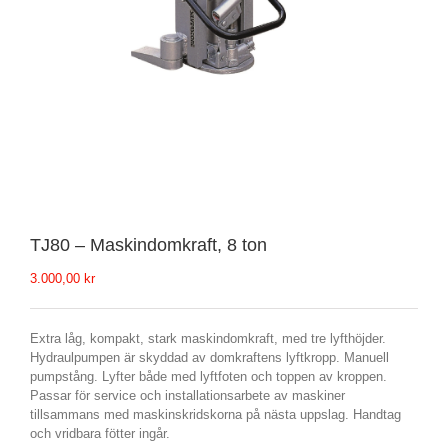
TJ80 – Maskindomkraft, 8 ton
3.000,00
kr
Extra låg, kompakt, stark maskindomkraft, med tre lyfthöjder.
Hydraulpumpen är skyddad av domkraftens lyftkropp. Manuell
pumpstång. Lyfter både med lyftfoten och toppen av kroppen.
Passar för service och installationsarbete av maskiner
tillsammans med maskinskridskorna på nästa uppslag. Handtag
och vridbara fötter ingår.