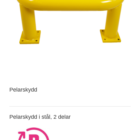
Pelarskydd
Pelarskydd i stål, 2 delar