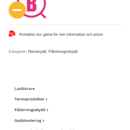
Kontakta oss gärna för mer information och priser.
Kategorier:
Hörnskydd
,
Påkörningsskydd
Lastbärare
Termoprodukter
Påkörningsskydd
Godshantering